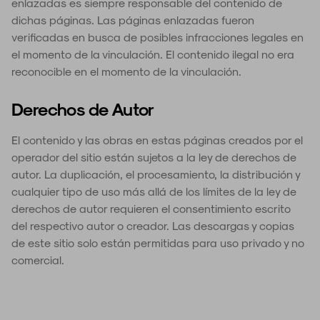
enlazadas es siempre responsable del contenido de
dichas páginas. Las páginas enlazadas fueron
verificadas en busca de posibles infracciones legales en
el momento de la vinculación. El contenido ilegal no era
reconocible en el momento de la vinculación.
Derechos de Autor
El contenido y las obras en estas páginas creados por el
operador del sitio están sujetos a la ley de derechos de
autor. La duplicación, el procesamiento, la distribución y
cualquier tipo de uso más allá de los límites de la ley de
derechos de autor requieren el consentimiento escrito
del respectivo autor o creador. Las descargas y copias
de este sitio solo están permitidas para uso privado y no
comercial.