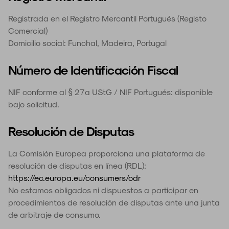
Registrada en el Registro Mercantil Portugués (Registo
Comercial)
Domicilio social: Funchal, Madeira, Portugal
Número de Identificación Fiscal
NIF conforme al § 27a UStG / NIF Portugués: disponible
bajo solicitud.
Resolución de Disputas
La Comisión Europea proporciona una plataforma de
resolución de disputas en línea (RDL):
https://ec.europa.eu/consumers/odr
No estamos obligados ni dispuestos a participar en
procedimientos de resolución de disputas ante una junta
de arbitraje de consumo.