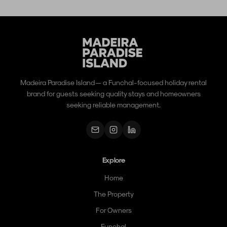
Madeira Paradise Island — a Funchal-focused holiday rental
brand for guests seeking quality stays and homeowners
seeking reliable management.
Explore
Home
The Property
For Owners
Funchal