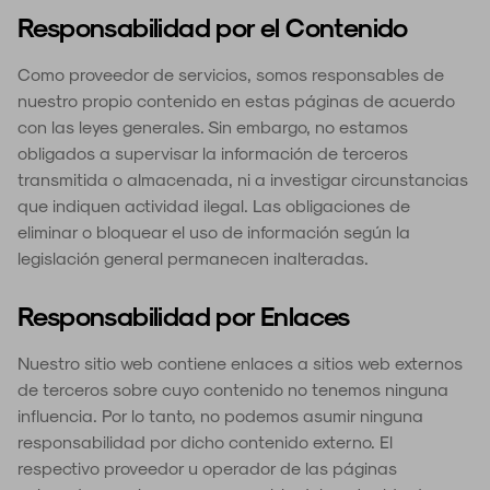
Responsabilidad por el Contenido
Como proveedor de servicios, somos responsables de
nuestro propio contenido en estas páginas de acuerdo
con las leyes generales. Sin embargo, no estamos
obligados a supervisar la información de terceros
transmitida o almacenada, ni a investigar circunstancias
que indiquen actividad ilegal. Las obligaciones de
eliminar o bloquear el uso de información según la
legislación general permanecen inalteradas.
Responsabilidad por Enlaces
Nuestro sitio web contiene enlaces a sitios web externos
de terceros sobre cuyo contenido no tenemos ninguna
influencia. Por lo tanto, no podemos asumir ninguna
responsabilidad por dicho contenido externo. El
respectivo proveedor u operador de las páginas